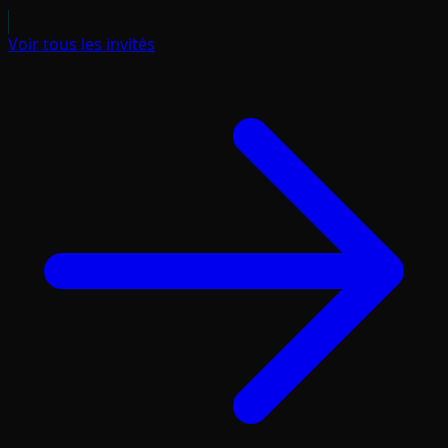
Voir tous les invités