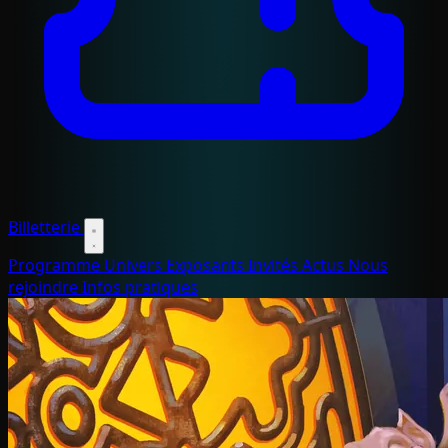
Billetterie
Programme
Univers
Exposants
Invités
Actus
Nous
rejoindre
Infos pratiques