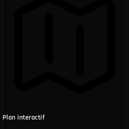
Plan interactif