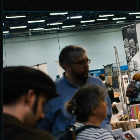
8 mai 2026