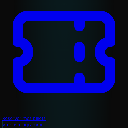
Réserver mes billets
Voir le programme