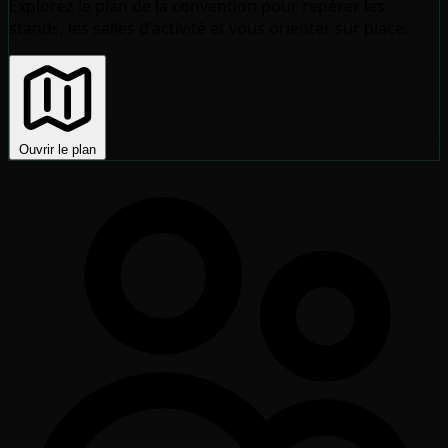
Explorez le plan de la convention pour repérer les
stands, les salles d'activité et vous orienter sur place.
Ouvrir le plan