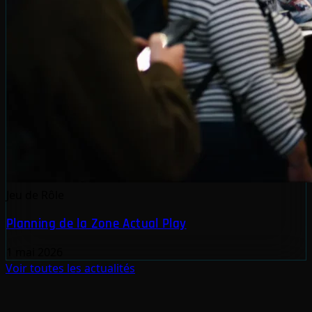
Jeu de Rôle
Planning de la Zone Actual Play
1 mai 2026
Voir toutes les actualités