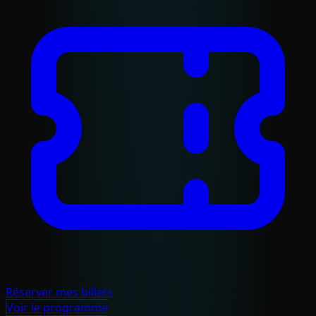
Réserver mes billets
Voir le programme