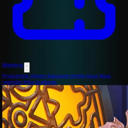
Billetterie
Programme
Univers
Exposants
Invités
Actus
Nous
rejoindre
Infos pratiques