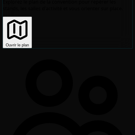
Explorez le plan de la convention pour repérer les
stands, les salles d'activité et vous orienter sur place.
Ouvrir le plan