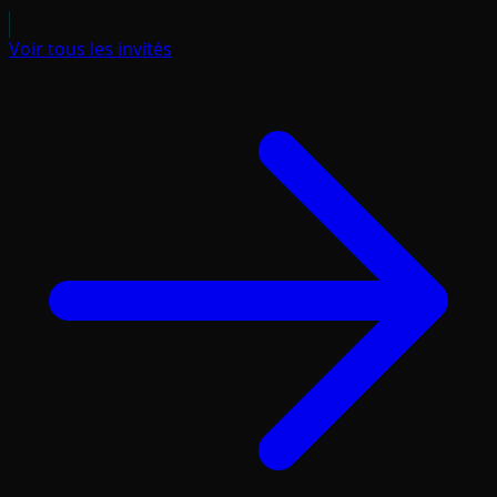
Voir tous les invités