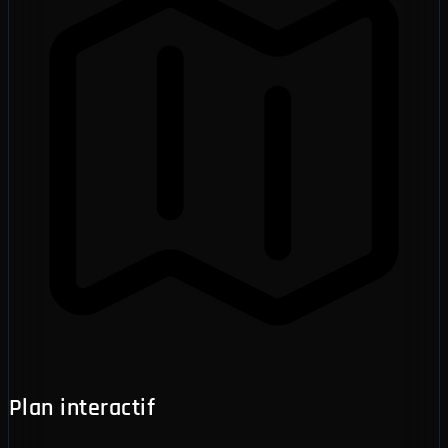
Plan interactif