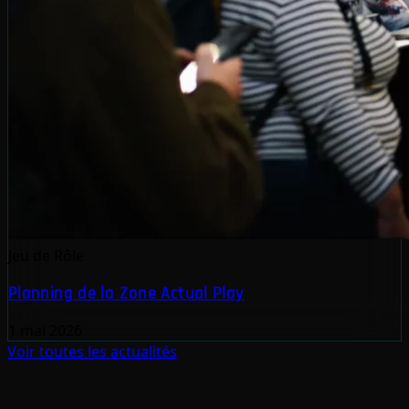
Jeu de Rôle
Planning de la Zone Actual Play
1 mai 2026
Voir toutes les actualités