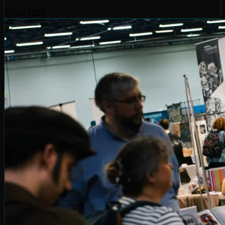
8 mai 2026