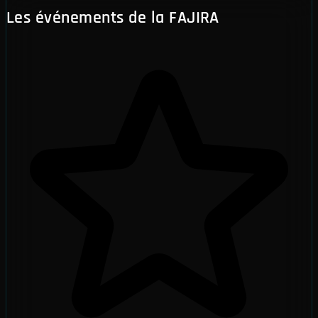
Les événements de la FAJIRA