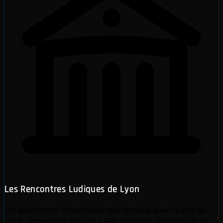
Les Rencontres Ludiques de Lyon
Un événement organisé en partenariat avec la ville de
Lyon, accueillant plus de 1 500 visiteurs au Palais de la