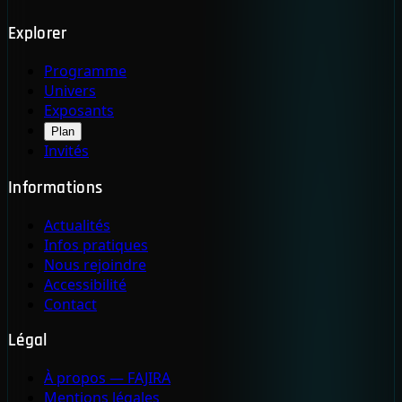
Explorer
Programme
Univers
Exposants
Plan
Invités
Informations
Actualités
Infos pratiques
Nous rejoindre
Accessibilité
Contact
Légal
À propos — FAJIRA
Mentions légales