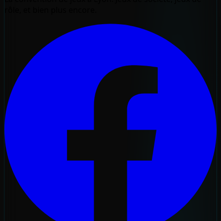
rôle, et bien plus encore.