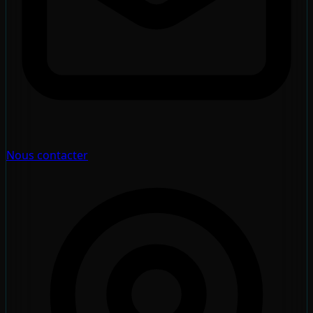
Nous contacter