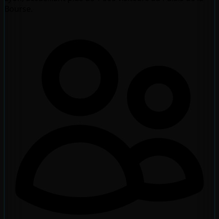
Bourse.