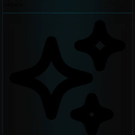
solidaire.