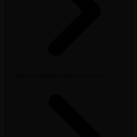
Stands modulables selon vos besoins