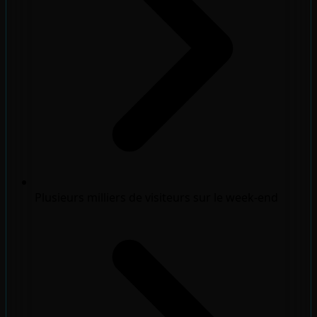
Plusieurs milliers de visiteurs sur le week-end