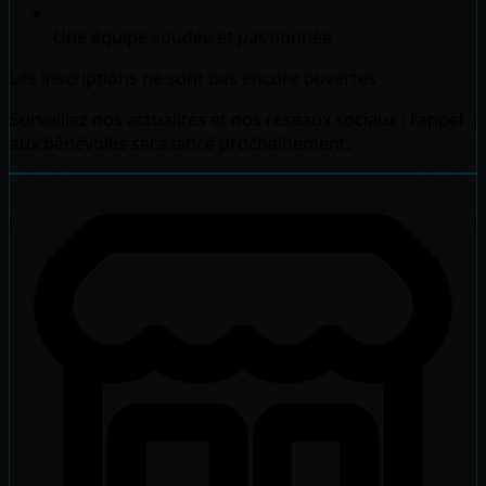
Une équipe soudée et passionnée
Les inscriptions ne sont pas encore ouvertes
Surveillez nos actualités et nos réseaux sociaux : l'appel
aux bénévoles sera lancé prochainement.