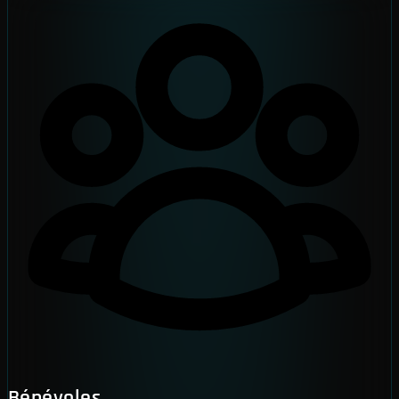
Bénévoles