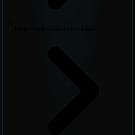
Repas offerts pendant vos créneaux