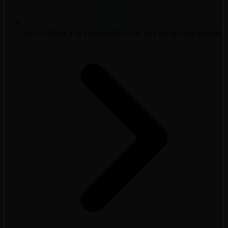
Accès libre à la convention sur vos temps de pause