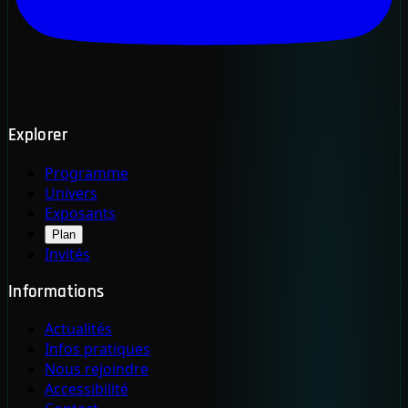
Explorer
Programme
Univers
Exposants
Plan
Invités
Informations
Actualités
Infos pratiques
Nous rejoindre
Accessibilité