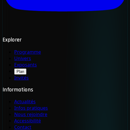
Explorer
Programme
Univers
Exposants
Plan
Invités
Informations
Actualités
Infos pratiques
Nous rejoindre
Accessibilité
Contact