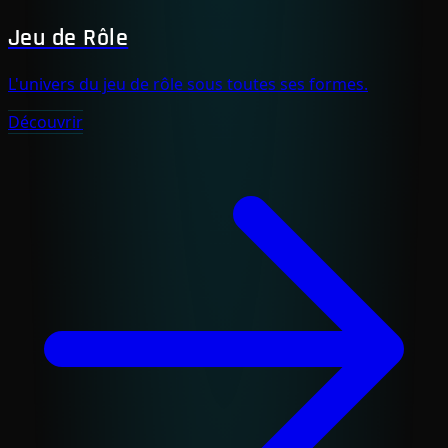
Jeu de Rôle
L'univers du jeu de rôle sous toutes ses formes.
Découvrir