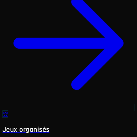
🏆
Jeux organisés