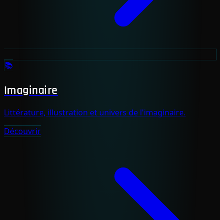
📚
Imaginaire
Littérature, illustration et univers de l'imaginaire.
Découvrir