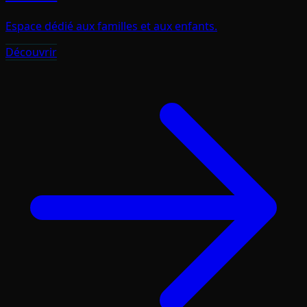
Espace dédié aux familles et aux enfants.
Découvrir