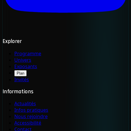
Explorer
Programme
Univers
Exposants
Plan
Invités
Informations
Actualités
Infos pratiques
Nous rejoindre
Accessibilité
Contact