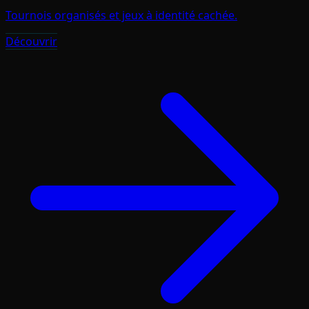
Tournois organisés et jeux à identité cachée.
Découvrir