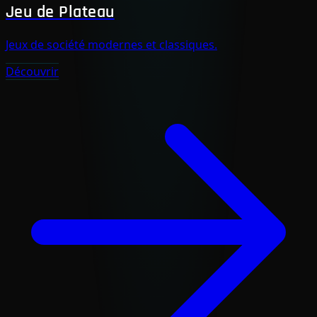
Jeu de Plateau
Jeux de société modernes et classiques.
Découvrir