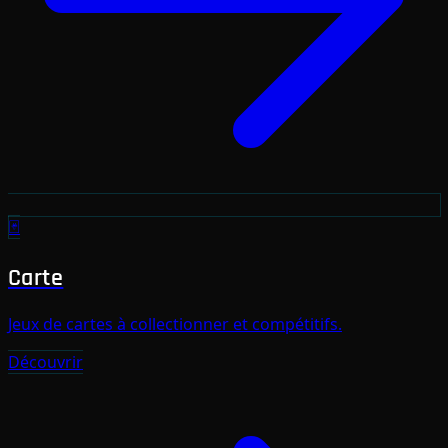
🃏
Carte
Jeux de cartes à collectionner et compétitifs.
Découvrir