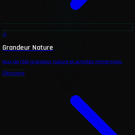
⚔️
Grandeur Nature
Jeux de rôle grandeur nature et activités immersives.
Découvrir