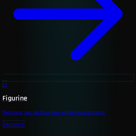
🎨
Figurine
Peinture, jeu de figurines et démonstrations.
Découvrir