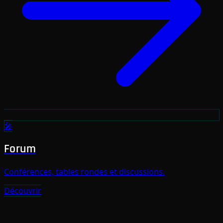
🎤
Forum
Conférences, tables rondes et discussions.
Découvrir