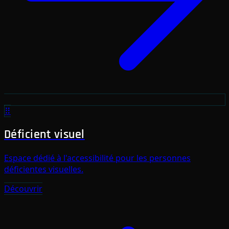
⠿
Déficient visuel
Espace dédié à l'accessibilité pour les personnes
déficientes visuelles.
Découvrir