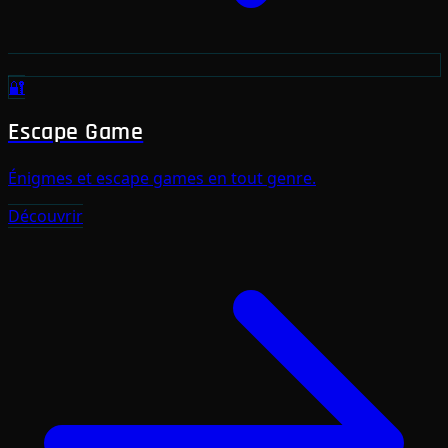
🔐
Escape Game
Énigmes et escape games en tout genre.
Découvrir