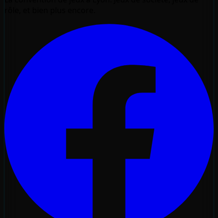
rôle, et bien plus encore.