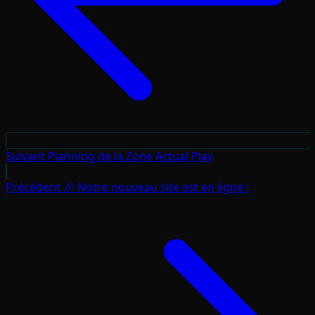
Suivant
Planning de la Zone Actual Play
Précédent
🎉 Notre nouveau site est en ligne !