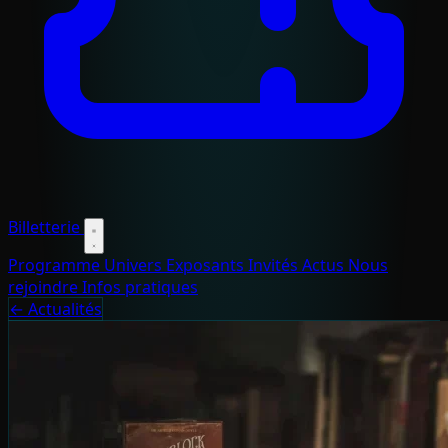
Billetterie
Programme
Univers
Exposants
Invités
Actus
Nous
rejoindre
Infos pratiques
← Actualités