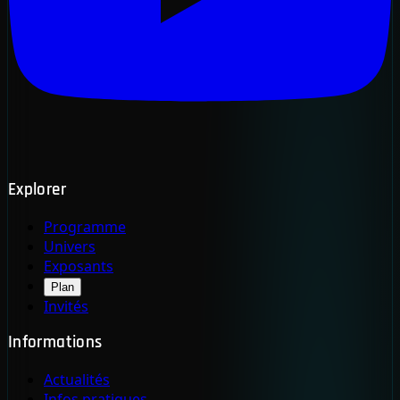
Explorer
Programme
Univers
Exposants
Plan
Invités
Informations
Actualités
Infos pratiques