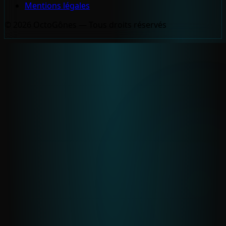
Mentions légales
© 2026 OctoGônes — Tous droits réservés