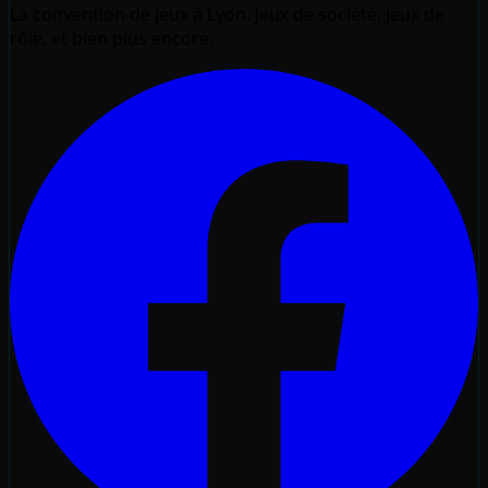
La convention de jeux à Lyon. Jeux de société, jeux de
rôle, et bien plus encore.