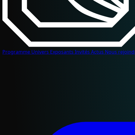
Programme
Univers
Exposants
Invités
Actus
Nous rejoin