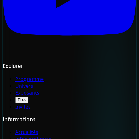
Explorer
Programme
Univers
Exposants
Plan
Invités
Informations
Actualités