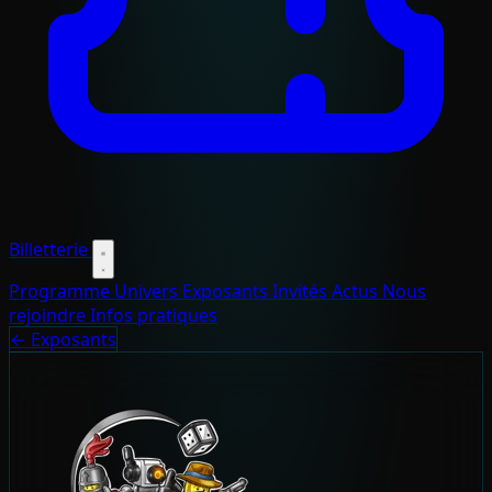
Billetterie
Programme
Univers
Exposants
Invités
Actus
Nous
rejoindre
Infos pratiques
← Exposants