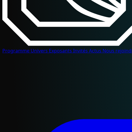
Programme
Univers
Exposants
Invités
Actus
Nous rejoin