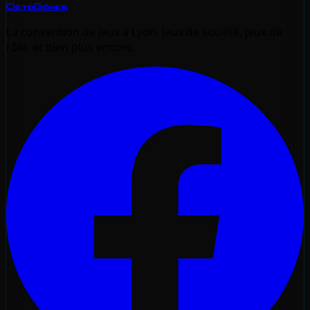
OctoGônes
La convention de jeux à Lyon. Jeux de société, jeux de
rôle, et bien plus encore.