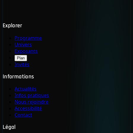
Explorer
Programme
Univers
Exposants
Plan
Invités
Informations
Actualités
Infos pratiques
Nous rejoindre
Accessibilité
Contact
Légal