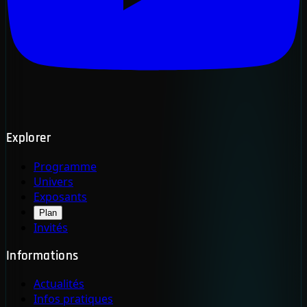
Explorer
Programme
Univers
Exposants
Plan
Invités
Informations
Actualités
Infos pratiques