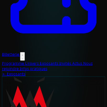
Billetterie
Programme
Univers
Exposants
Invités
Actus
Nous
rejoindre
Infos pratiques
← Exposants