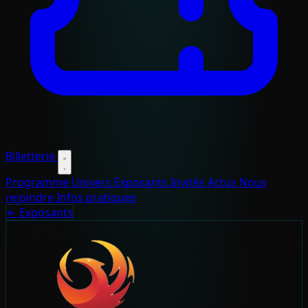
Billetterie
Programme
Univers
Exposants
Invités
Actus
Nous
rejoindre
Infos pratiques
← Exposants