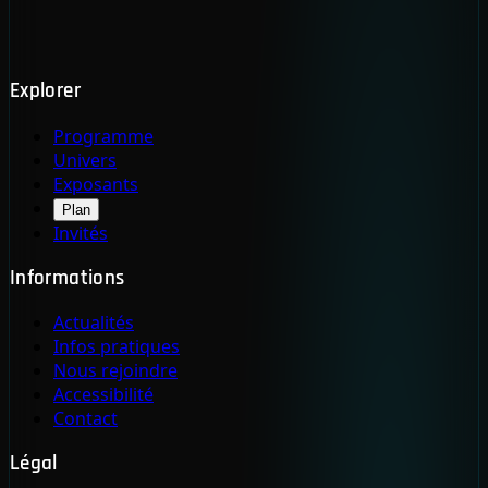
Explorer
Programme
Univers
Exposants
Plan
Invités
Informations
Actualités
Infos pratiques
Nous rejoindre
Accessibilité
Contact
Légal