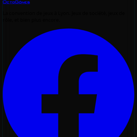
OctoGônes
La convention de jeux à Lyon. Jeux de société, jeux de
rôle, et bien plus encore.