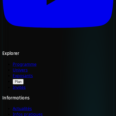
Explorer
Programme
Univers
Exposants
Plan
Invités
Informations
Actualités
Infos pratiques