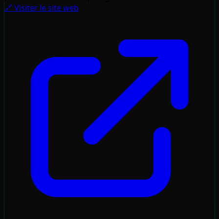
🔗 Visiter le site web