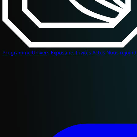
Programme
Univers
Exposants
Invités
Actus
Nous rejoin