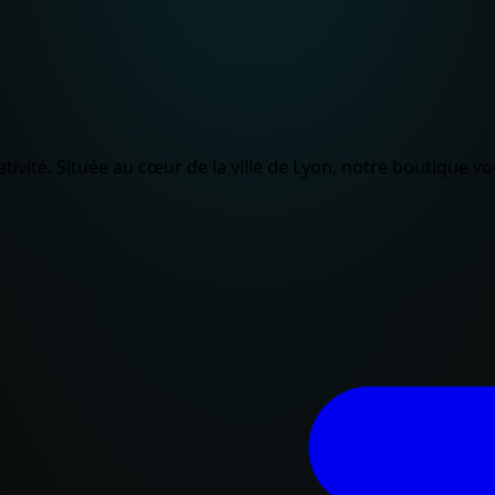
ativité. Située au cœur de la ville de Lyon, notre boutique vo