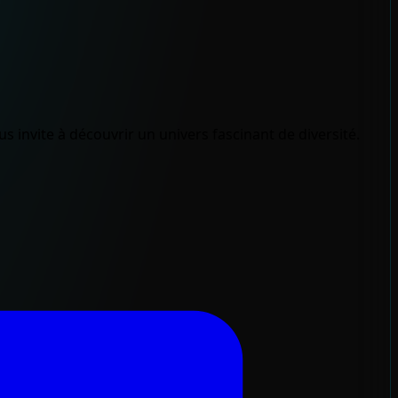
us invite à découvrir un univers fascinant de diversité.