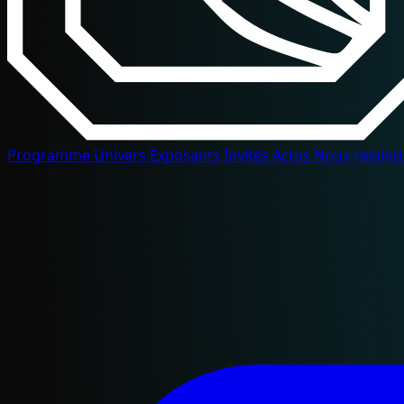
Programme
Univers
Exposants
Invités
Actus
Nous rejoin