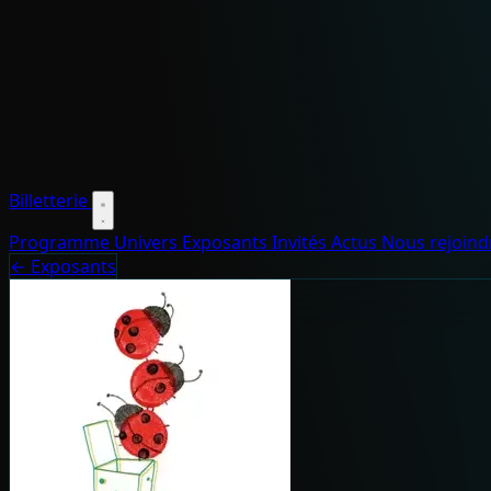
Billetterie
Programme
Univers
Exposants
Invités
Actus
Nous rejoin
← Exposants