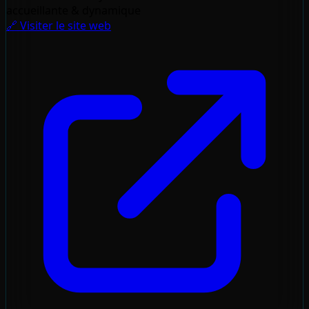
accueillante & dynamique
🔗 Visiter le site web