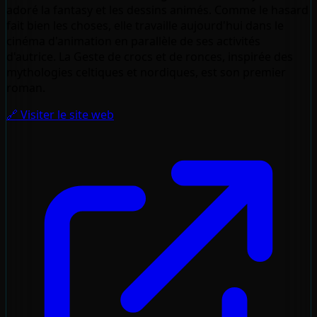
adoré la fantasy et les dessins animés. Comme le hasard
fait bien les choses, elle travaille aujourd'hui dans le
cinéma d'animation en parallèle de ses activités
d'autrice. La Geste de crocs et de ronces, inspirée des
mythologies celtiques et nordiques, est son premier
roman.
🔗 Visiter le site web