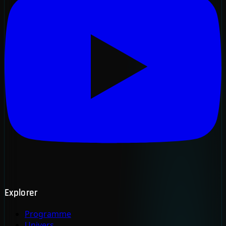
Explorer
Programme
Univers