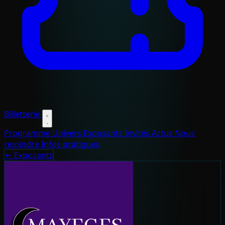
Billetterie
Programme
Univers
Exposants
Invités
Actus
Nous
rejoindre
Infos pratiques
← Exposants