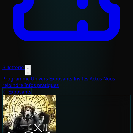
Billetterie
Programme
Univers
Exposants
Invités
Actus
Nous
rejoindre
Infos pratiques
← Exposants