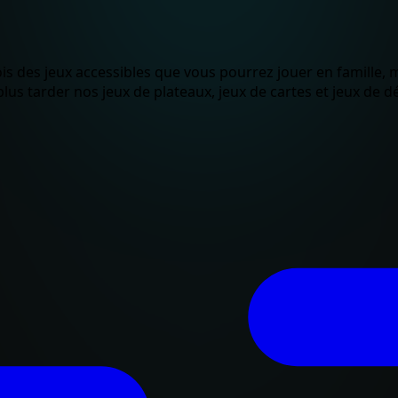
fois des jeux accessibles que vous pourrez jouer en famille,
lus tarder nos jeux de plateaux, jeux de cartes et jeux de dé