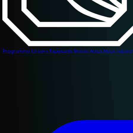
Programme
Univers
Exposants
Invités
Actus
Nous rejoin