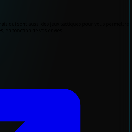
 mais qui sont aussi des jeux tactiques pour vous permettre
s, en fonction de vos envies !