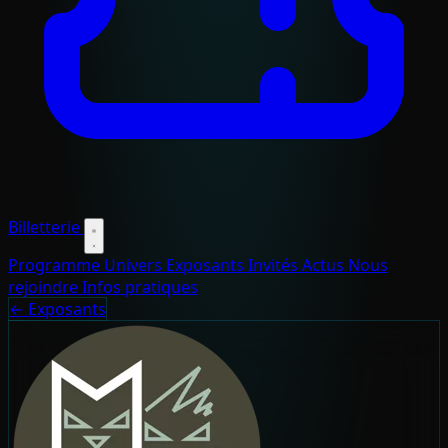
Billetterie
Programme
Univers
Exposants
Invités
Actus
Nous
rejoindre
Infos pratiques
← Exposants