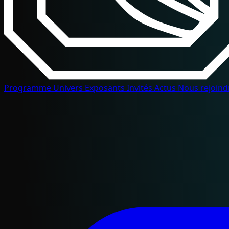
Programme
Univers
Exposants
Invités
Actus
Nous rejoin