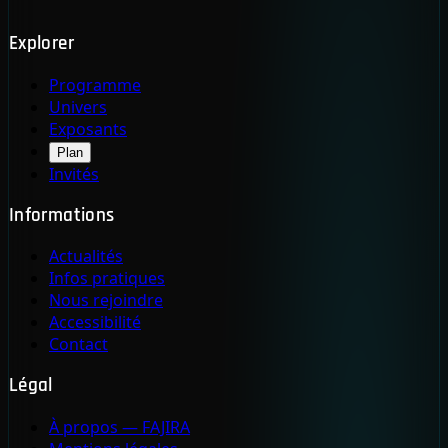
Explorer
Programme
Univers
Exposants
Plan
Invités
Informations
Actualités
Infos pratiques
Nous rejoindre
Accessibilité
Contact
Légal
À propos — FAJIRA