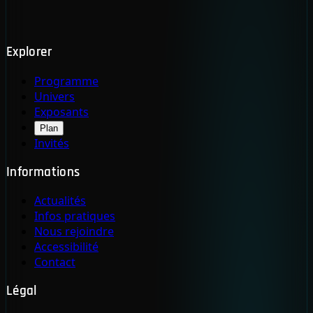
Explorer
Programme
Univers
Exposants
Plan
Invités
Informations
Actualités
Infos pratiques
Nous rejoindre
Accessibilité
Contact
Légal