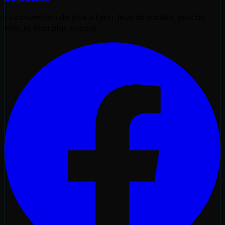
La convention de jeux à Lyon. Jeux de société, jeux de
rôle, et bien plus encore.