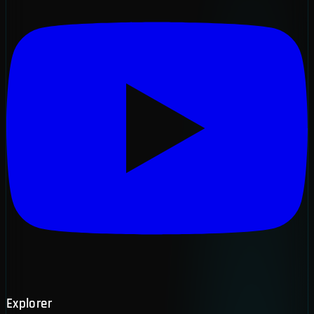
Explorer