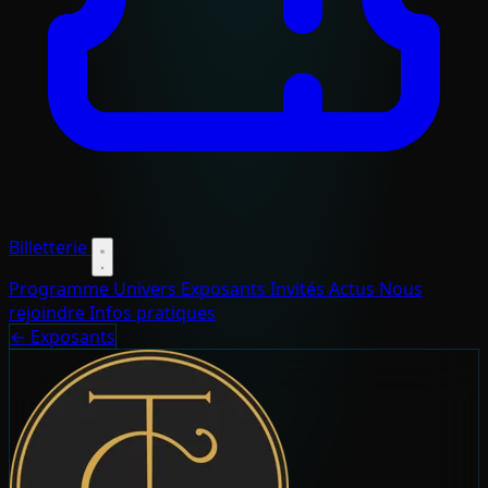
Billetterie
Programme
Univers
Exposants
Invités
Actus
Nous
rejoindre
Infos pratiques
← Exposants