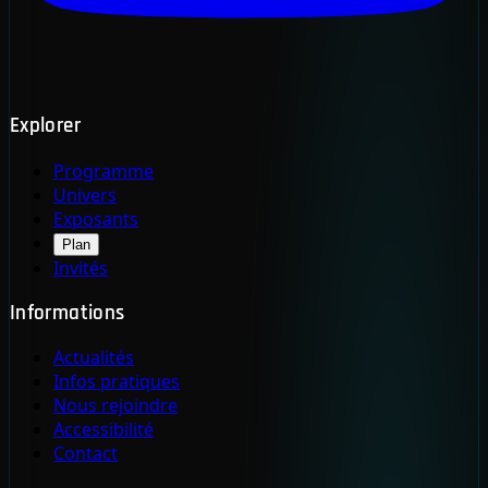
Explorer
Programme
Univers
Exposants
Plan
Invités
Informations
Actualités
Infos pratiques
Nous rejoindre
Accessibilité
Contact