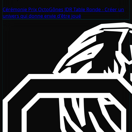
Cérémonie Prix OctoGônes JDR
Table Ronde - Créer un
univers qui donne envie d'être joué