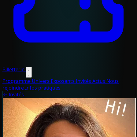
Billetterie
Programme
Univers
Exposants
Invités
Actus
Nous
rejoindre
Infos pratiques
← Invités