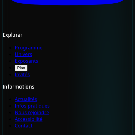
Explorer
Programme
Univers
Exposants
Plan
Invités
Informations
Actualités
Infos pratiques
Nous rejoindre
Accessibilité
Contact