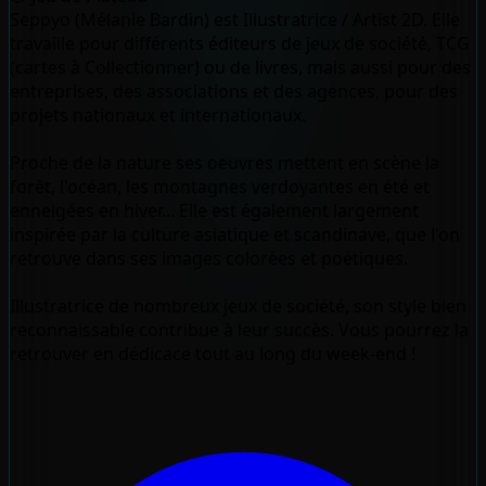
Seppyo (Mélanie Bardin) est Illustratrice / Artist 2D. Elle
travaille pour différents éditeurs de jeux de société, TCG
(cartes à Collectionner) ou de livres, mais aussi pour des
entreprises, des associations et des agences, pour des
projets nationaux et internationaux.
Proche de la nature ses oeuvres mettent en scène la
forêt, l'océan, les montagnes verdoyantes en été et
enneigées en hiver... Elle est également largement
inspirée par la culture asiatique et scandinave, que l'on
retrouve dans ses images colorées et poétiques.
Illustratrice de nombreux jeux de société, son style bien
reconnaissable contribue à leur succès. Vous pourrez la
retrouver en dédicace tout au long du week-end !