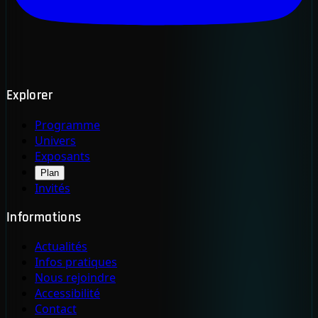
Explorer
Programme
Univers
Exposants
Plan
Invités
Informations
Actualités
Infos pratiques
Nous rejoindre
Accessibilité
Contact