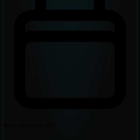
dimanche 24 mai 2026