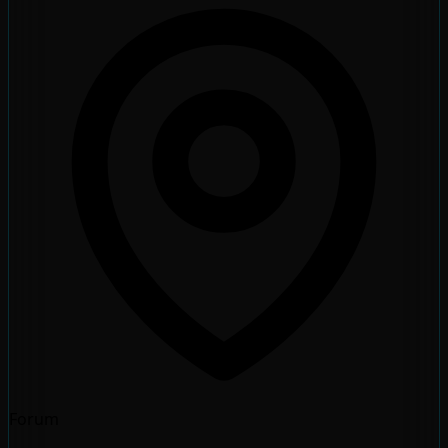
Forum