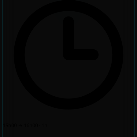
15h00 → 16h00
· 1h