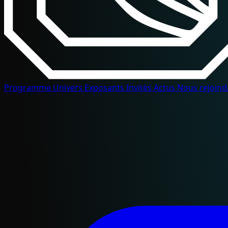
Programme
Univers
Exposants
Invités
Actus
Nous rejoin