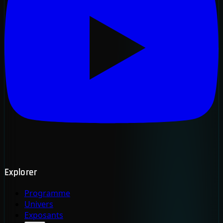
Explorer
Programme
Univers
Exposants