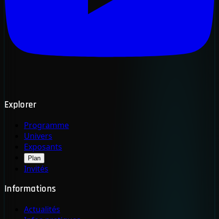
Explorer
Programme
Univers
Exposants
Plan
Invités
Informations
Actualités