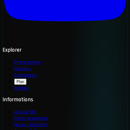
Explorer
Programme
Univers
Exposants
Plan
Invités
Informations
Actualités
Infos pratiques
Nous rejoindre