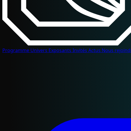
Programme
Univers
Exposants
Invités
Actus
Nous rejoin