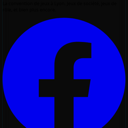
La convention de jeux à Lyon. Jeux de société, jeux de
rôle, et bien plus encore.