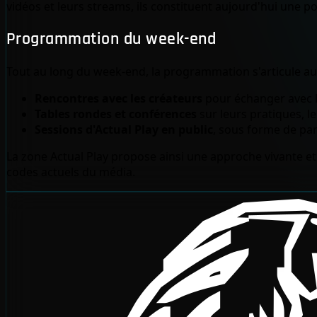
vidéos et leurs streams, ils constituent aujourd'hui une p
Programmation du week-end
Tout au long du week-end, la programmation s'articule au
Rencontres avec les créateurs
pour échanger avec
Tables rondes et conférences
sur leurs pratiques, le
Sessions d'Actual Play en public
, sous forme de par
La zone Actual Play propose ainsi une approche vivante et a
codes actuels du média.