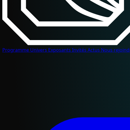
Programme
Univers
Exposants
Invités
Actus
Nous rejoin