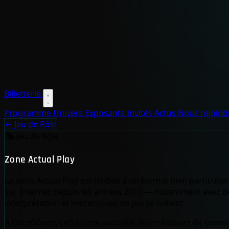
Billetterie
Programme
Univers
Exposants
Invités
Actus
Nous rejoin
← Jeu de Rôle
🎭
Jeu de Rôle
Zone Actual Play
La zone Actual Play est dédiée à un format bien particulier 
sur Internet depuis les années 2010 — notamment avec 
interprétation et mécaniques de jeu se mêlent.
À OctoGônes, cette zone accueille des créateurs de contenu