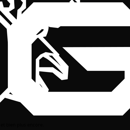
 et bien plus encore.