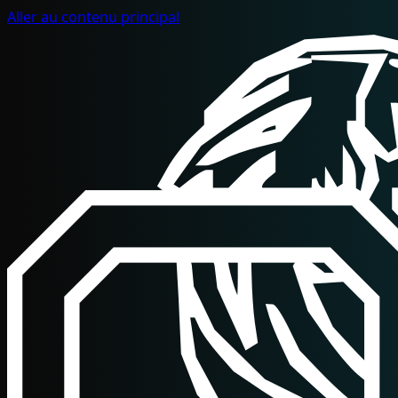
Aller au contenu principal